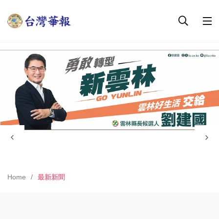
Home
最新新聞