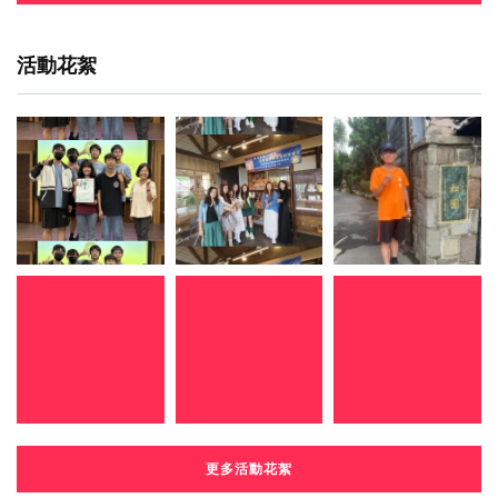
活動花絮
更多活動花絮