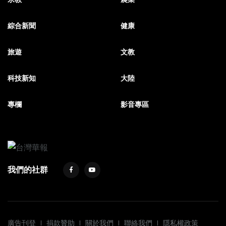
綜合新聞
健康
旅遊
文教
科技新知
大陸
專欄
影音專區
我們的社群
廣告刊登
捐款贊助
關於我們
聯絡我們
隱私權政策