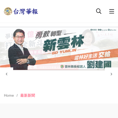
Home
最新新聞