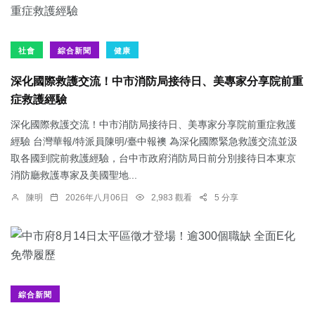
社會
綜合新聞
健康
深化國際救護交流！中市消防局接待日、美專家分享院前重
症救護經驗
深化國際救護交流！中市消防局接待日、美專家分享院前重症救護
經驗 台灣華報/特派員陳明/臺中報襖 為深化國際緊急救護交流並汲
取各國到院前救護經驗，台中市政府消防局日前分別接待日本東京
消防廳救護專家及美國聖地...
陳明
2026年八月06日
2,983 觀看
5 分享
綜合新聞