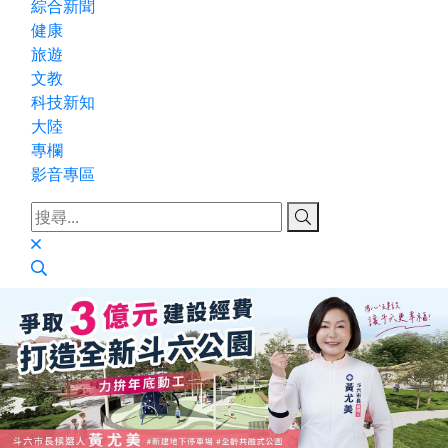
綜合新聞
健康
旅遊
文教
科技新知
大陸
專欄
影音專區