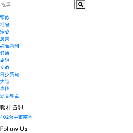
頭條
社會
宗教
農業
綜合新聞
健康
旅遊
文教
科技新知
大陸
專欄
影音專區
報社資訊
402台中市南區
Follow Us