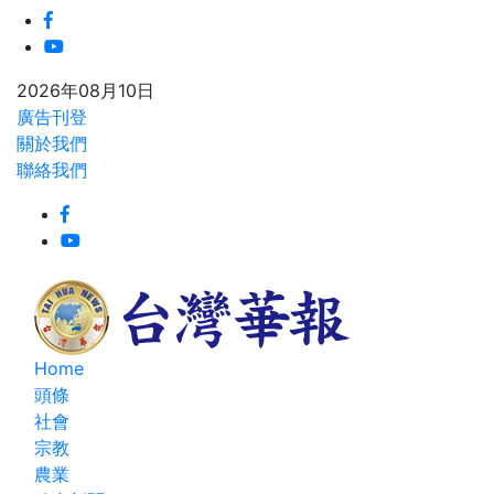
2026年08月10日
廣告刊登
關於我們
聯絡我們
Home
頭條
社會
宗教
農業