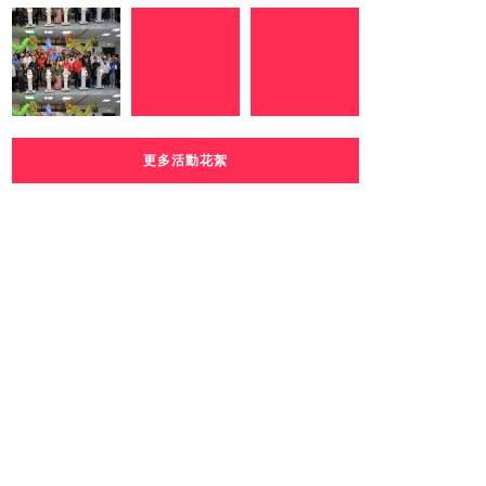
更多活動花絮