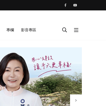
專欄
影音專區