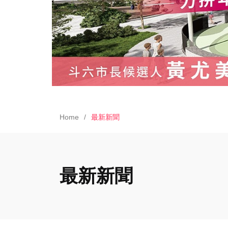
Home
最新新聞
最新新聞