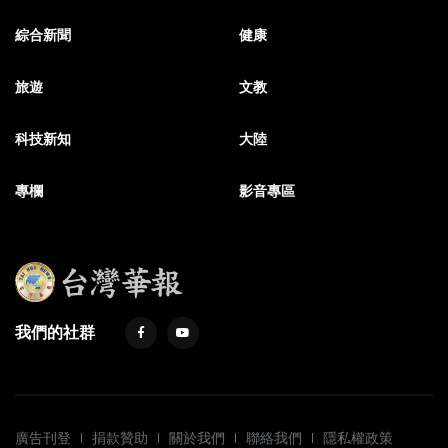
綜合新聞
健康
旅遊
文教
科技新知
大陸
專欄
影音專區
我們的社群
廣告刊登
捐款贊助
關於我們
聯絡我們
隱私權政策