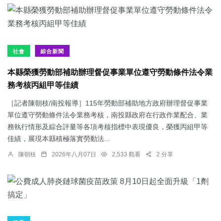
社會
綜合新聞
本縣榮獲勞動部補助辦理督促事業單位遵守勞動條件法令業
務考核丙組甲等佳績
［記者陳朝枝/南投報導］115年勞動部補助地方政府辦理督促事業
單位遵守勞動條件法令業務考核，南投縣政府在行政作業配合、業
務執行情形及綜合評量等各項考核指標中表現優良，榮獲丙組甲等
佳績，展現本縣積極落實勞動法...
陳朝枝
2026年八月07日
2,533 觀看
2 分享