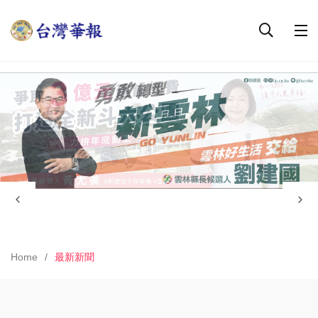
Home
最新新聞