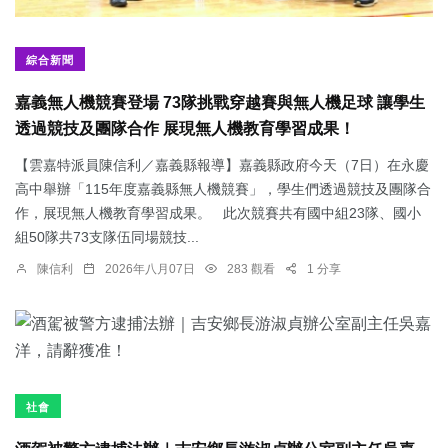
綜合新聞
嘉義無人機競賽登場 73隊挑戰穿越賽與無人機足球 讓學生
透過競技及團隊合作 展現無人機教育學習成果！
【雲嘉特派員陳信利／嘉義縣報導】嘉義縣政府今天（7日）在永慶
高中舉辦「115年度嘉義縣無人機競賽」，學生們透過競技及團隊合
作，展現無人機教育學習成果。 此次競賽共有國中組23隊、國小
組50隊共73支隊伍同場競技...
陳信利
2026年八月07日
283 觀看
1 分享
社會