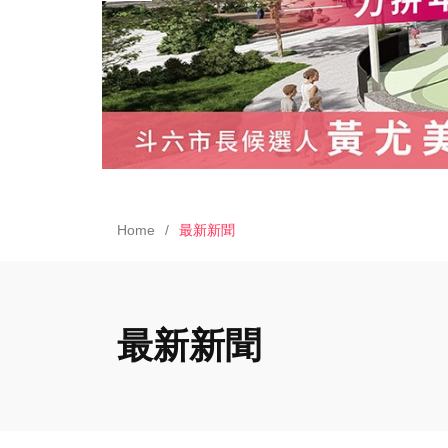
Home
最新新聞
最新新聞