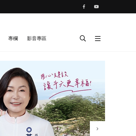
專欄
影音專區