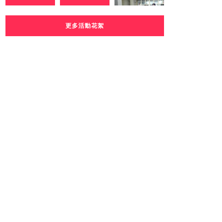
更多活動花絮