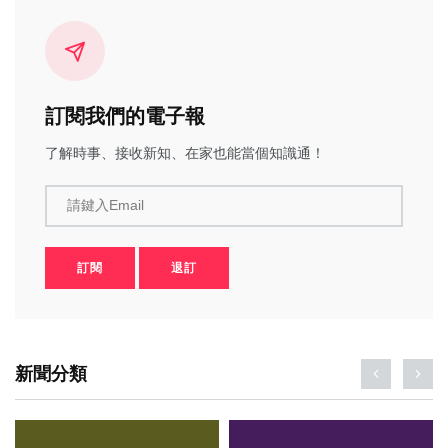
訂閱我們的電子報
了解時事、接收新知、在家也能當個知識通！
請鍵入Email
訂閱
退訂
新聞分類