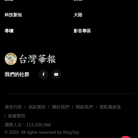
科技新知
大陸
專欄
影音專區
我們的社群
廣告刊登
捐款贊助
關於我們
聯絡我們
隱私權政策
版權聲明
瀏覽人次：113,209,368
© 2020. All rights reserved by KingTop.