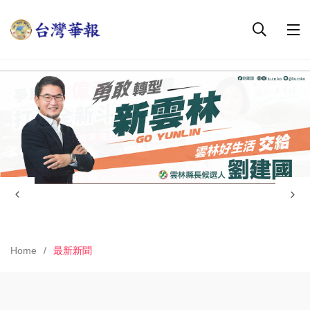
Home
最新新聞