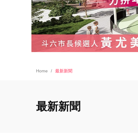
Home
最新新聞
最新新聞