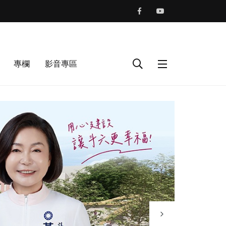
專欄
影音專區