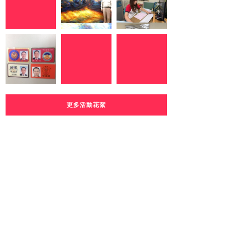
更多活動花絮