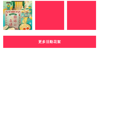
更多活動花絮