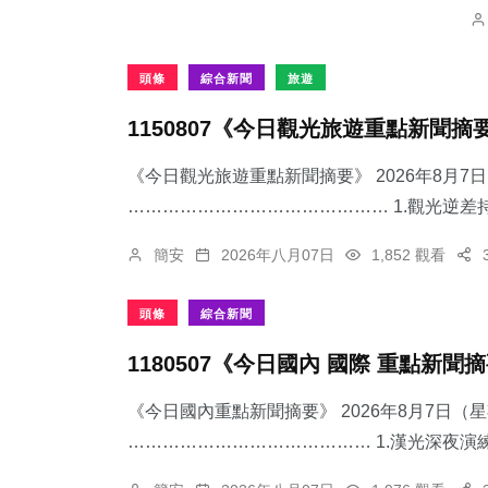
頭條
綜合新聞
旅遊
1150807《今日觀光旅遊重點新聞摘
《今日觀光旅遊重點新聞摘要》 2026年8月
……………………………………… 1.觀光逆差持
簡安
2026年八月07日
1,852 觀看
頭條
綜合新聞
1180507《今日國內 國際 重點新聞
《今日國內重點新聞摘要》 2026年8月7日（
…………………………………… 1.漢光深夜演練