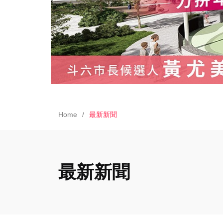
Home
最新新聞
最新新聞