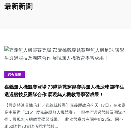
最新新聞
綜合新聞
嘉義無人機競賽登場 73隊挑戰穿越賽與無人機足球 讓學生
透過競技及團隊合作 展現無人機教育學習成果！
【雲嘉特派員陳信利／嘉義縣報導】嘉義縣政府今天（7日）在永慶
高中舉辦「115年度嘉義縣無人機競賽」，學生們透過競技及團隊合
作，展現無人機教育學習成果。 此次競賽共有國中組23隊、國小
組50隊共73支隊伍同場競技...