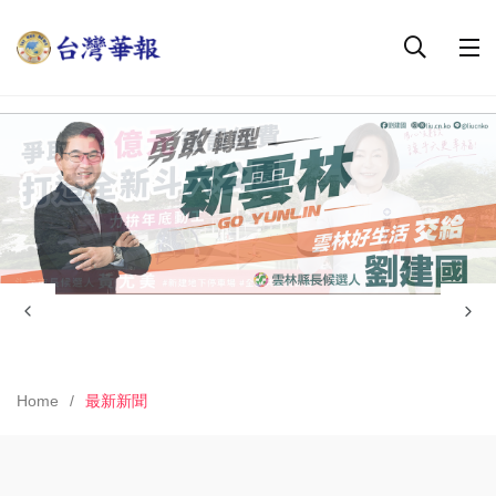
Home
最新新聞