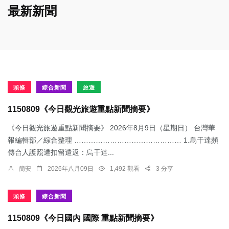
最新新聞
頭條
綜合新聞
旅遊
1150809《今日觀光旅遊重點新聞摘要》
《今日觀光旅遊重點新聞摘要》 2026年8月9日（星期日） 台灣華
報編輯部／綜合整理 ……………………………………… 1.烏干達頻
傳台人護照遭扣留遣返：​烏干達...
簡安
2026年八月09日
1,492 觀看
3 分享
頭條
綜合新聞
1150809《今日國內 國際 重點新聞摘要》