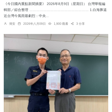
《今日國內重點新聞摘要》 2026年8月9日（星期日） 台灣華報編
輯部／綜合整理 …………………………………………… 1.白海豚逼
近台灣今風雨最劇烈：中央...
簡安
2026年八月09日
1,900 觀看
3 分享