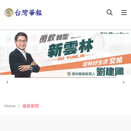
Home
最新新聞