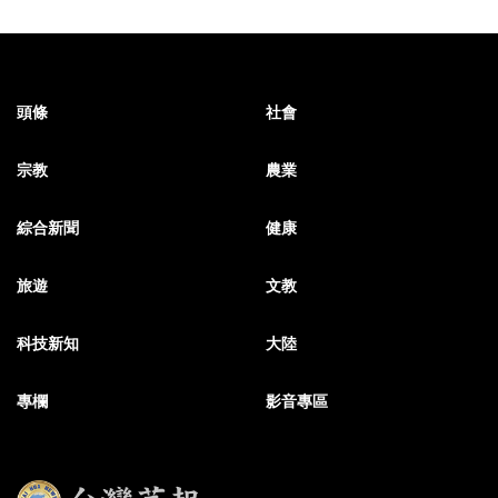
頭條
社會
宗教
農業
綜合新聞
健康
旅遊
文教
科技新知
大陸
專欄
影音專區