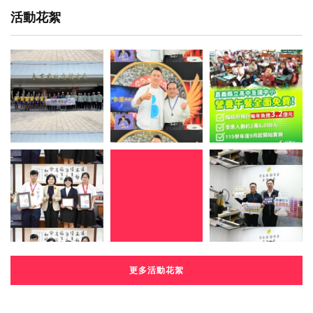
活動花絮
更多活動花絮