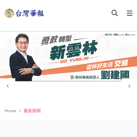
Home
最新新聞