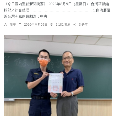
《今日國內重點新聞摘要》 2026年8月9日（星期日） 台灣華報編
輯部／綜合整理 …………………………………………… 1.白海豚逼
近台灣今風雨最劇烈：中央...
簡安
2026年八月09日
2,181 觀看
3 分享