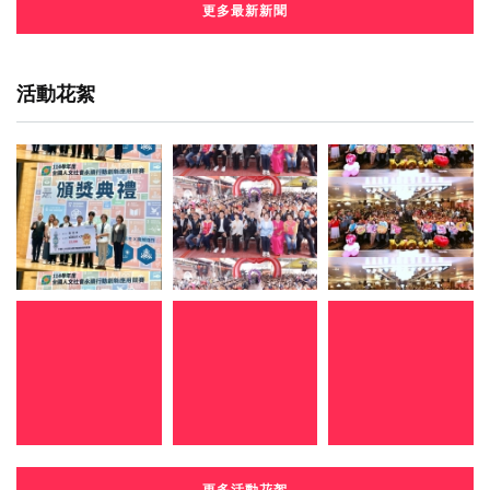
更多最新新聞
活動花絮