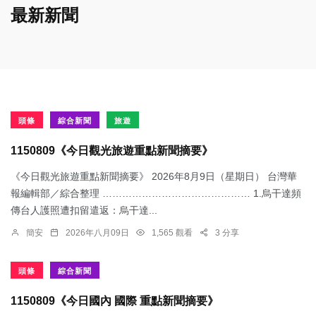
最新新聞
頭條
綜合新聞
旅遊
1150809《今日觀光旅遊重點新聞摘要》
《今日觀光旅遊重點新聞摘要》 2026年8月9日（星期日） 台灣華
報編輯部／綜合整理 ……………………………………… 1.烏干達頻
傳台人護照遭扣留遣返：​烏干達...
簡安
2026年八月09日
1,565 觀看
3 分享
頭條
綜合新聞
1150809《今日國內 國際 重點新聞摘要》