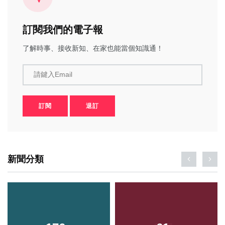
訂閱我們的電子報
了解時事、接收新知、在家也能當個知識通！
請鍵入Email
訂閱
退訂
新聞分類