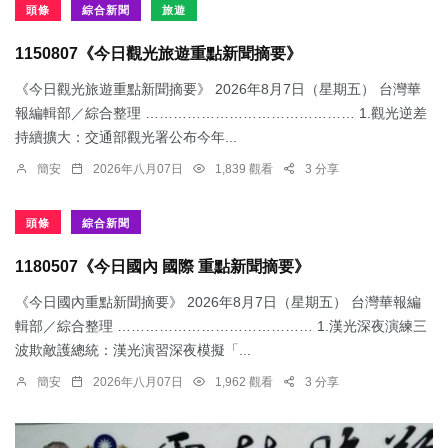
頭條
綜合新聞
旅遊
1150807《今日觀光旅遊重點新聞摘要》
《今日觀光旅遊重點新聞摘要》 2026年8月7日（星期五） 台灣華
報編輯部／綜合整理 ……………………………………… 1.觀光逆差
持續擴大：交通部觀光署公布今年...
簡安
2026年八月07日
1,839 觀看
3 分享
頭條
綜合新聞
1180507《今日國內 國際 重點新聞摘要》
《今日國內重點新聞摘要》 2026年8月7日（星期五） 台灣華報編
輯部／綜合整理 …………………………………… 1.漢光深夜演練三
波欺敵護總統：​漢光演習深夜模擬「...
簡安
2026年八月07日
1,962 觀看
3 分享