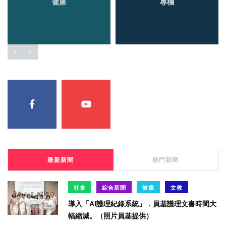
健康
專欄
最新新聞
熱門新聞
社會
綜合新聞
健康
文教
導入「AI護理紀錄系統」．員基護理文書時間大
幅縮減。（照片員基提供）