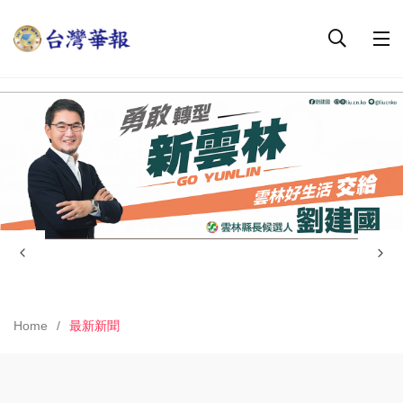
Home
最新新聞