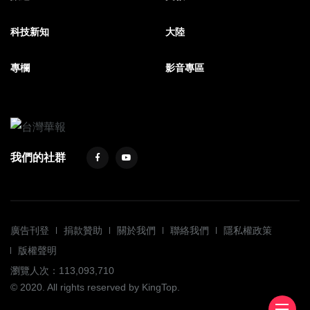
科技新知
大陸
專欄
影音專區
我們的社群
廣告刊登
捐款贊助
關於我們
聯絡我們
隱私權政策
版權聲明
瀏覽人次：113,093,710
© 2020. All rights reserved by KingTop.