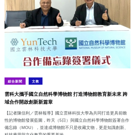
綜合新聞
文教
雲科大攜手國立自然科學博物館 打造博物館教育新未來 跨
域合作開啟創新新篇章
【記者陳信利／雲林報導】國立雲林科技大學為共同打造更具前瞻
性的博物館發展藍圖，昨天（5日）與國立自然科學博物館簽署合作
備忘錄（MOU），並達成博物館不只是收藏文物，更是知識創新、
科技應用與文化教育的重要基地...