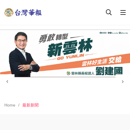
Home
最新新聞