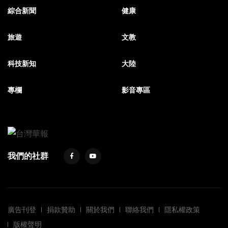
綜合新聞
健康
旅遊
文教
科技新知
大陸
專欄
影音專區
我們的社群
廣告刊登
捐款贊助
關於我們
聯絡我們
隱私權政策
版權聲明