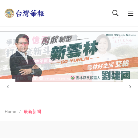
Home
最新新聞