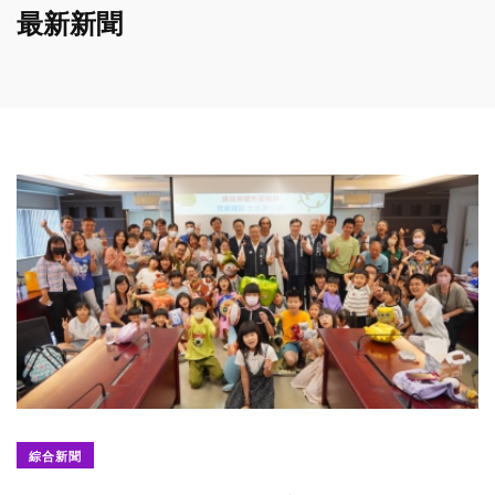
最新新聞
綜合新聞