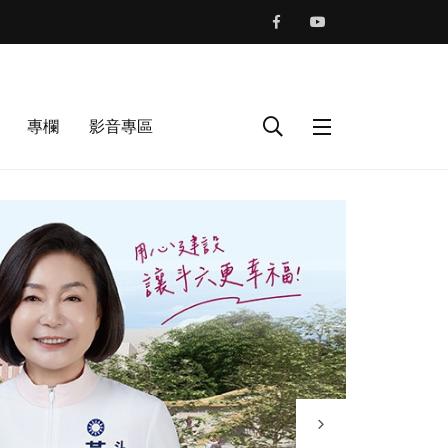
專欄
影音專區