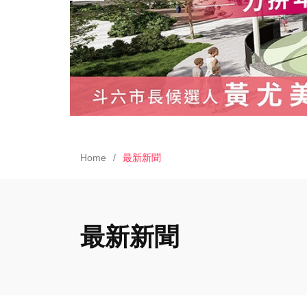
Home
最新新聞
最新新聞