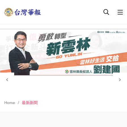
Home
最新新聞