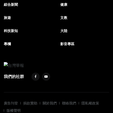
綜合新聞
健康
旅遊
文教
科技新知
大陸
專欄
影音專區
我們的社群
廣告刊登
捐款贊助
關於我們
聯絡我們
隱私權政策
版權聲明