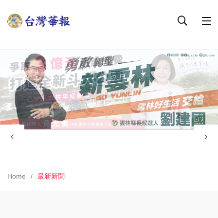
Home
最新新聞