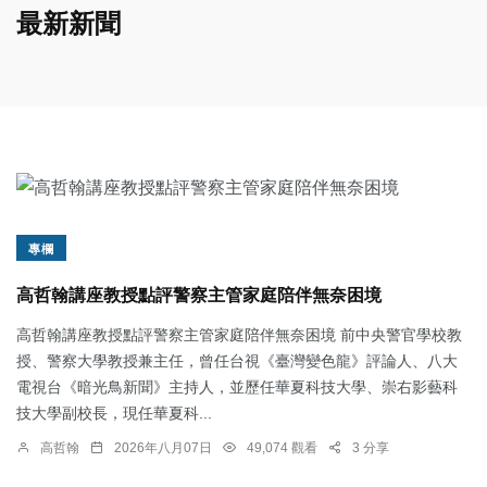
最新新聞
專欄
高哲翰講座教授點評警察主管家庭陪伴無奈困境
高哲翰講座教授點評警察主管家庭陪伴無奈困境 前中央警官學校教
授、警察大學教授兼主任，曾任台視《臺灣變色龍》評論人、八大
電視台《暗光鳥新聞》主持人，並歷任華夏科技大學、崇右影藝科
技大學副校長，現任華夏科...
高哲翰
2026年八月07日
49,074 觀看
3 分享