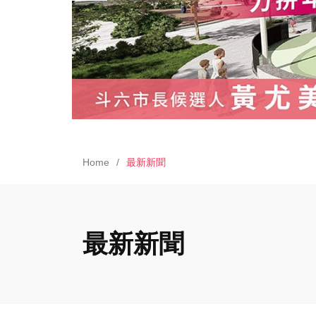
Home
最新新聞
最新新聞