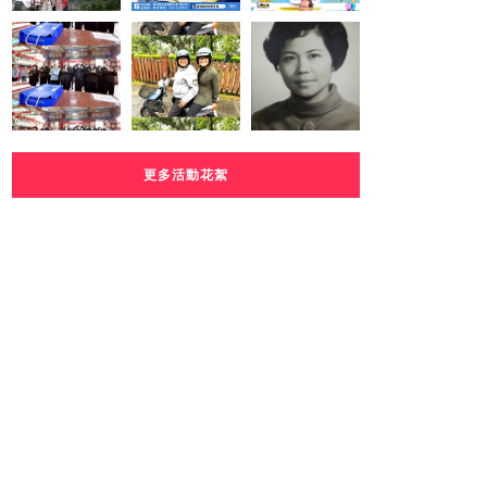
更多活動花絮