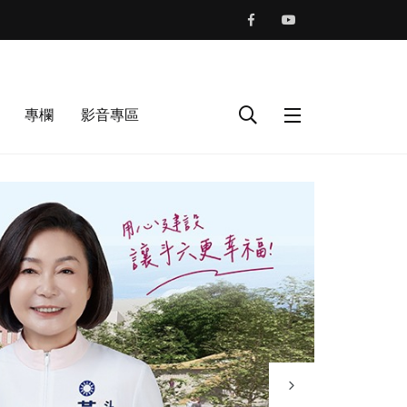
專欄
影音專區