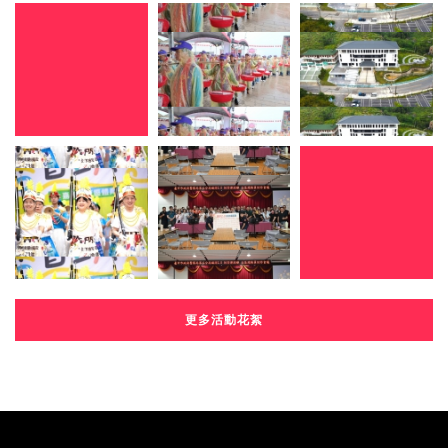
更多活動花絮