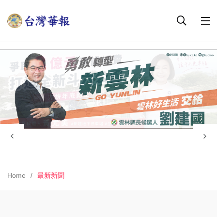
Home
最新新聞