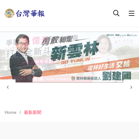
Home
最新新聞