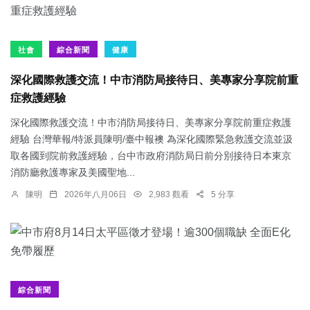
社會
綜合新聞
健康
深化國際救護交流！中市消防局接待日、美專家分享院前重
症救護經驗
深化國際救護交流！中市消防局接待日、美專家分享院前重症救護
經驗 台灣華報/特派員陳明/臺中報襖 為深化國際緊急救護交流並汲
取各國到院前救護經驗，台中市政府消防局日前分別接待日本東京
消防廳救護專家及美國聖地...
陳明
2026年八月06日
2,983 觀看
5 分享
綜合新聞