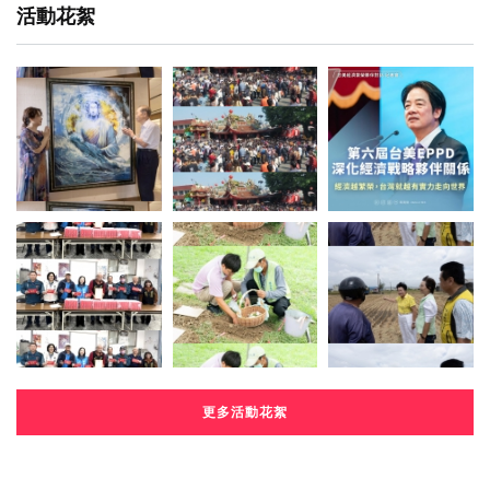
活動花絮
更多活動花絮