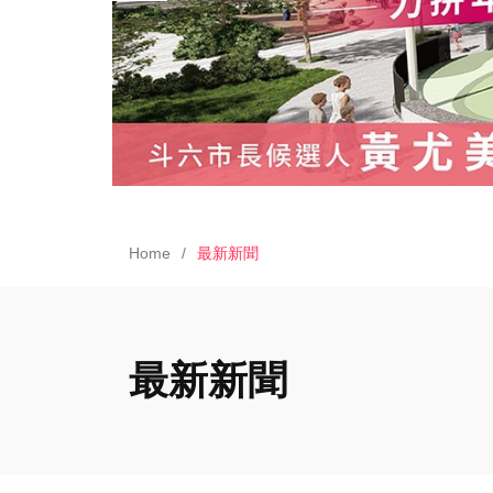
Home
最新新聞
最新新聞