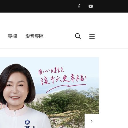
專欄
影音專區