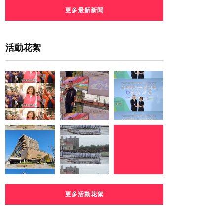
更多最新新聞
活動花絮
更多活動花絮