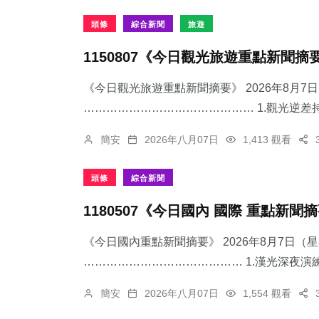
頭條
綜合新聞
旅遊
1150807《今日觀光旅遊重點新聞摘
《今日觀光旅遊重點新聞摘要》 2026年8月
……………………………………… 1.觀光逆差持
簡安
2026年八月07日
1,413 觀看
頭條
綜合新聞
1180507《今日國內 國際 重點新聞
《今日國內重點新聞摘要》 2026年8月7日（
…………………………………… 1.漢光深夜演練
簡安
2026年八月07日
1,554 觀看