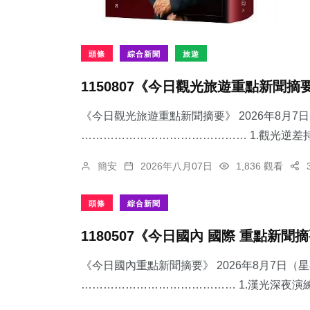
頭條
綜合新聞
旅遊
1150807《今日觀光旅遊重點新聞摘
《今日觀光旅遊重點新聞摘要》 2026年8月
……………………………………… 1.觀光逆差持
簡安
2026年八月07日
1,836 觀看
頭條
綜合新聞
1180507《今日國內 國際 重點新聞
《今日國內重點新聞摘要》 2026年8月7日（
…………………………………… 1.漢光深夜演練