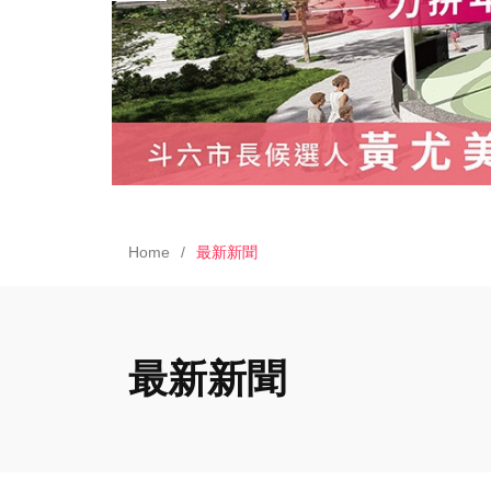
Home
最新新聞
最新新聞