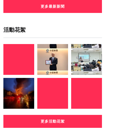
更多最新新聞
活動花絮
更多活動花絮