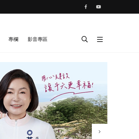
專欄
影音專區