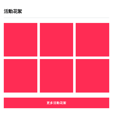
活動花絮
更多活動花絮