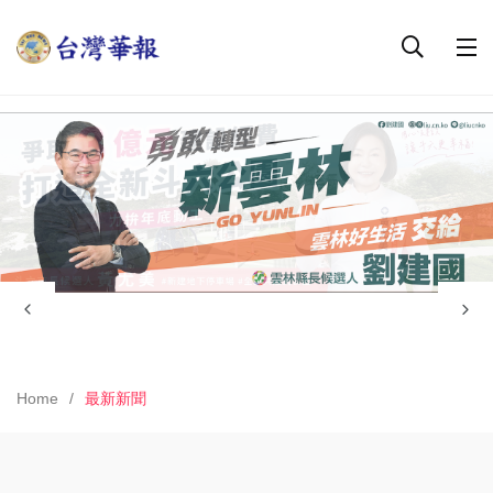
Home
最新新聞