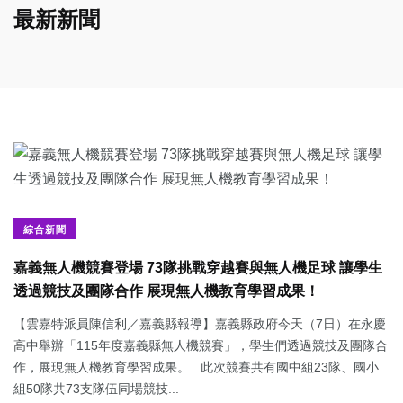
最新新聞
綜合新聞
嘉義無人機競賽登場 73隊挑戰穿越賽與無人機足球 讓學生
透過競技及團隊合作 展現無人機教育學習成果！
【雲嘉特派員陳信利／嘉義縣報導】嘉義縣政府今天（7日）在永慶
高中舉辦「115年度嘉義縣無人機競賽」，學生們透過競技及團隊合
作，展現無人機教育學習成果。 此次競賽共有國中組23隊、國小
組50隊共73支隊伍同場競技...