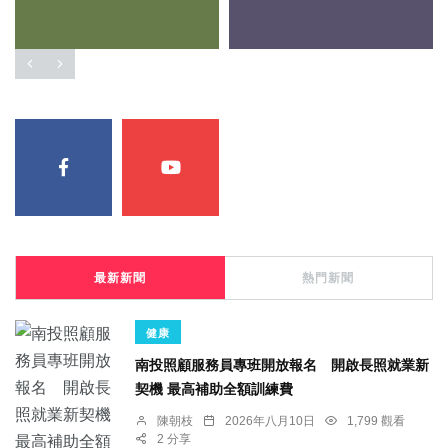
最新新聞
熱門新聞
健康
南投照顧服務員專班開放報名 開啟長照就業新
契機 最高補助全額訓練費
陳朝枝
2026年八月10日
1,799 觀看
2 分享