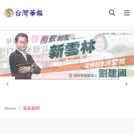
Home
最新新聞