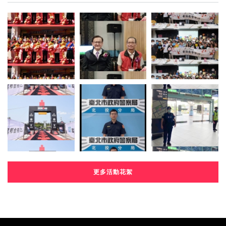
更多活動花絮