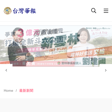
Home
最新新聞