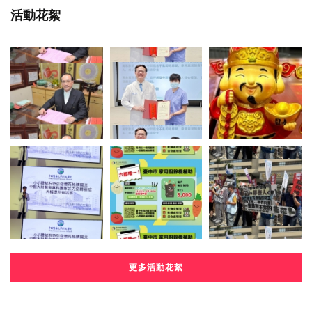
活動花絮
更多活動花絮