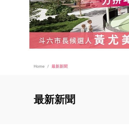
Home
最新新聞
最新新聞