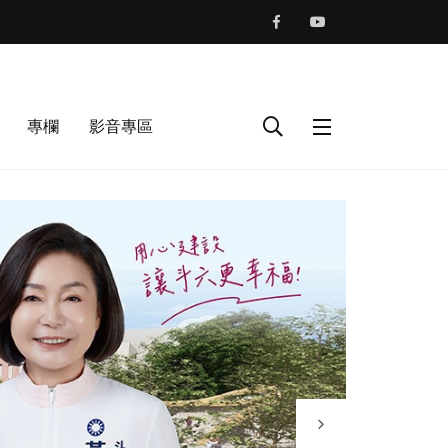
專欄
影音專區