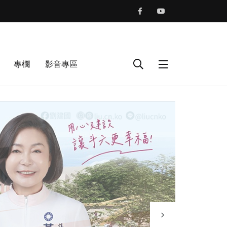
專欄
影音專區