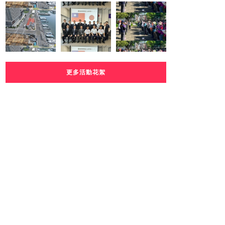
更多活動花絮