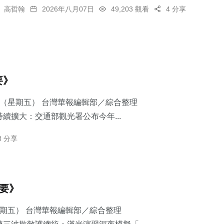
高哲翰
2026年八月07日
49,203 觀看
4 分享
要》
7日（星期五） 台灣華報編輯部／綜合整理
續擴大：交通部觀光署公布今年...
3 分享
摘要》
星期五） 台灣華報編輯部／綜合整理