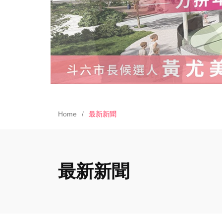
Home
最新新聞
最新新聞