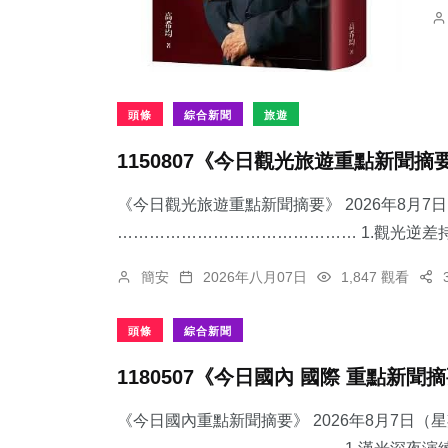
頭條
綜合新聞
旅遊
1150807《今日觀光旅遊重點新聞摘
《今日觀光旅遊重點新聞摘要》 2026年8月
……………………………………… 1.觀光逆差持
簡安
2026年八月07日
1,847 觀看
頭條
綜合新聞
1180507《今日國內 國際 重點新聞
《今日國內重點新聞摘要》 2026年8月7日（