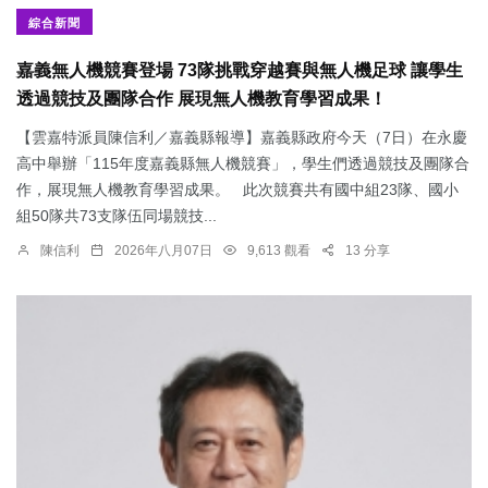
綜合新聞
嘉義無人機競賽登場 73隊挑戰穿越賽與無人機足球 讓學生
透過競技及團隊合作 展現無人機教育學習成果！
【雲嘉特派員陳信利／嘉義縣報導】嘉義縣政府今天（7日）在永慶
高中舉辦「115年度嘉義縣無人機競賽」，學生們透過競技及團隊合
作，展現無人機教育學習成果。 此次競賽共有國中組23隊、國小
組50隊共73支隊伍同場競技...
陳信利
2026年八月07日
9,613 觀看
13 分享