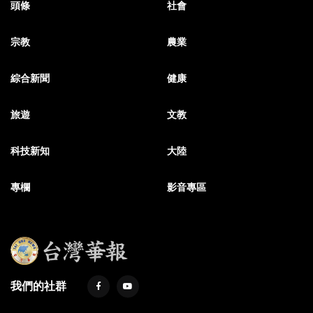
頭條
社會
宗教
農業
綜合新聞
健康
旅遊
文教
科技新知
大陸
專欄
影音專區
我們的社群