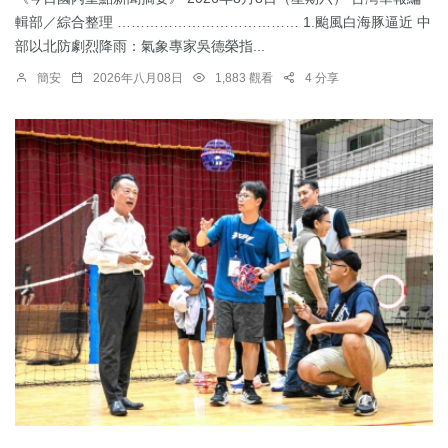
輯部／綜合整理 ………………………………… 1.颱風白海豚逼近 中
部以北防劇烈降雨：​氣象專家吳德榮指...
簡安
2026年八月08日
1,883 觀看
4 分享