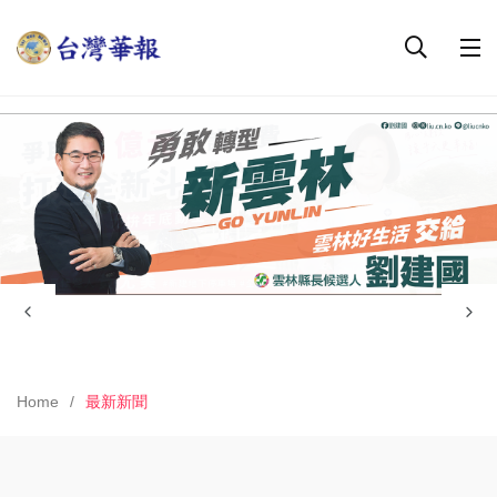
Home
最新新聞