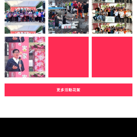
更多活動花絮