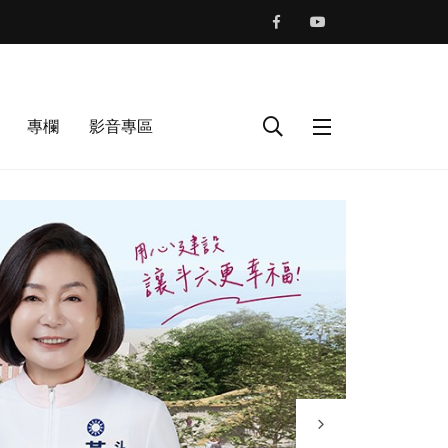
專欄
影音專區