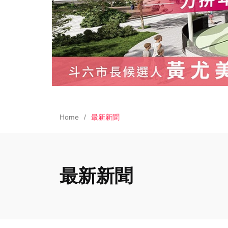
Home
最新新聞
最新新聞