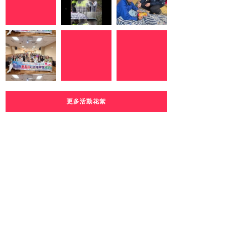
更多活動花絮