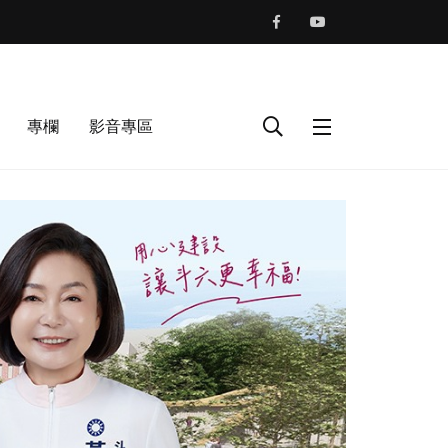
專欄
影音專區