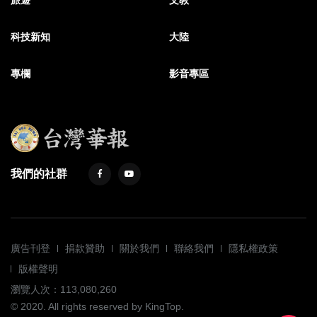
旅遊
文教
科技新知
大陸
專欄
影音專區
我們的社群
廣告刊登
捐款贊助
關於我們
聯絡我們
隱私權政策
版權聲明
瀏覽人次：113,080,260
© 2020. All rights reserved by KingTop.