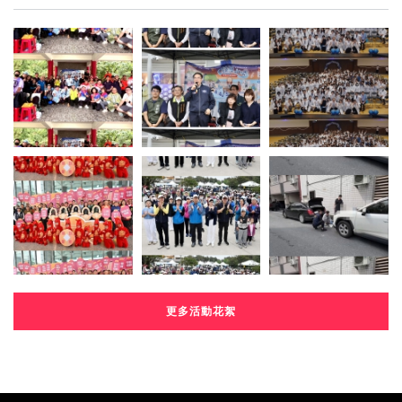
更多活動花絮