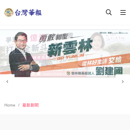
Home
最新新聞