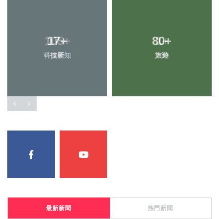
17
+
80
+
科技新知
旅遊
最新新聞
熱門新聞