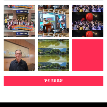
更多活動花絮