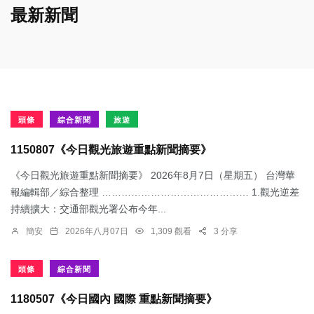
最新新聞
頭條
綜合新聞
旅遊
1150807《今日觀光旅遊重點新聞摘要》
《今日觀光旅遊重點新聞摘要》 2026年8月7日（星期五） 台灣華
報編輯部／綜合整理 ……………………………………… 1.觀光逆差
持續擴大：交通部觀光署公布今年...
簡安
2026年八月07日
1,309 觀看
3 分享
頭條
綜合新聞
1180507《今日國內 國際 重點新聞摘要》