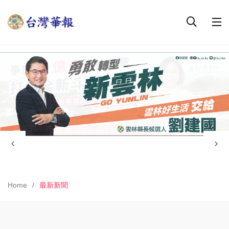
Home
最新新聞