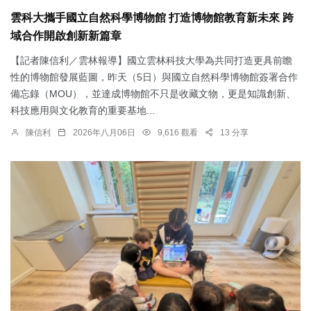
雲科大攜手國立自然科學博物館 打造博物館教育新未來 跨
域合作開啟創新新篇章
【記者陳信利／雲林報導】國立雲林科技大學為共同打造更具前瞻
性的博物館發展藍圖，昨天（5日）與國立自然科學博物館簽署合作
備忘錄（MOU），並達成博物館不只是收藏文物，更是知識創新、
科技應用與文化教育的重要基地...
陳信利
2026年八月06日
9,616 觀看
13 分享