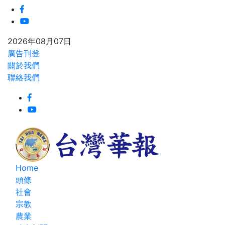
2026年08月07日
廣告刊登
關於我們
聯絡我們
Home
頭條
社會
宗教
農業