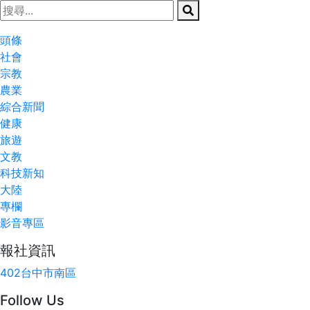
頭條
社會
宗教
農業
綜合新聞
健康
旅遊
文教
科技新知
大陸
專欄
影音專區
報社資訊
402台中市南區
Follow Us