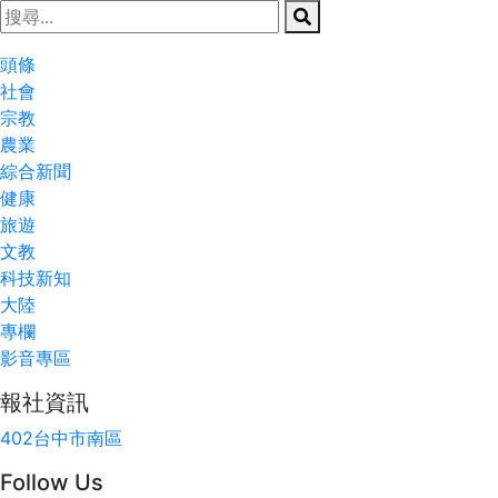
頭條
社會
宗教
農業
綜合新聞
健康
旅遊
文教
科技新知
大陸
專欄
影音專區
報社資訊
402台中市南區
Follow Us