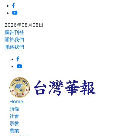
2026年08月08日
廣告刊登
關於我們
聯絡我們
Home
頭條
社會
宗教
農業