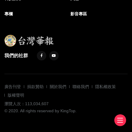
專欄
影音專區
我們的社群
廣告刊登
捐款贊助
關於我們
聯絡我們
隱私權政策
版權聲明
瀏覽人次：113,034,607
© 2020. All rights reserved by KingTop.