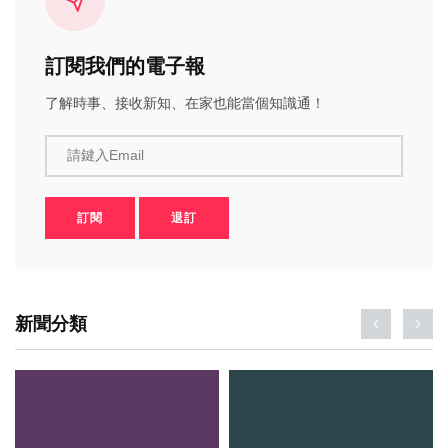
訂閱我們的電子報
了解時事、接收新知、在家也能當個知識通！
請鍵入Email
訂閱
退訂
新聞分類