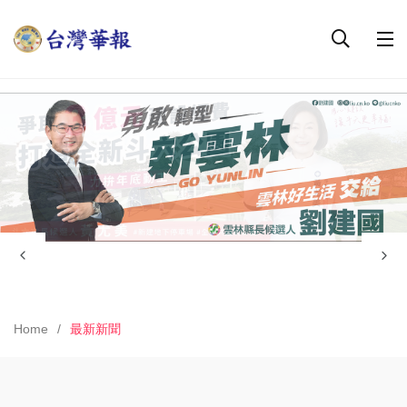
Home
最新新聞