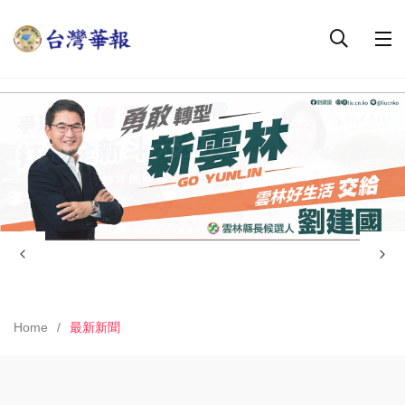
Home
最新新聞