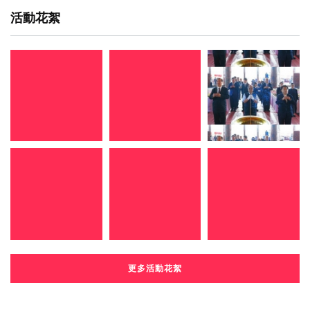
活動花絮
更多活動花絮