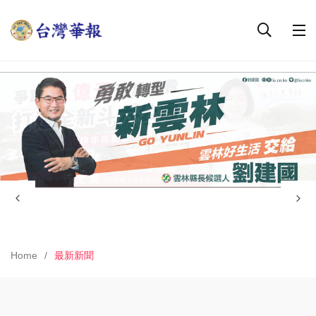
Home
最新新聞