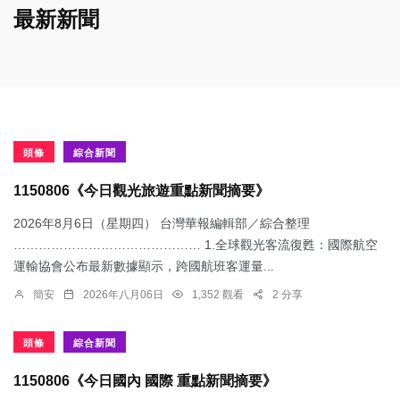
最新新聞
頭條
綜合新聞
1150806《今日觀光旅遊重點新聞摘要》
2026年8月6日（星期四） 台灣華報編輯部／綜合整理
……………………………………… 1.​全球觀光客流復甦：國際航空
運輸協會公布最新數據顯示，跨國航班客運量...
簡安
2026年八月06日
1,352 觀看
2 分享
頭條
綜合新聞
1150806《今日國內 國際 重點新聞摘要》