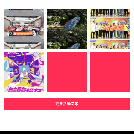
更多活動花絮