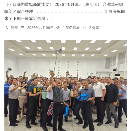
《今日國內重點新聞摘要》 2026年8月6日（星期四） 台灣華報編
輯部／綜合整理 …………………………………………… 1.​白海豚周
末至下周一最靠近臺灣：...
簡安
2026年八月06日
1,597 觀看
2 分享