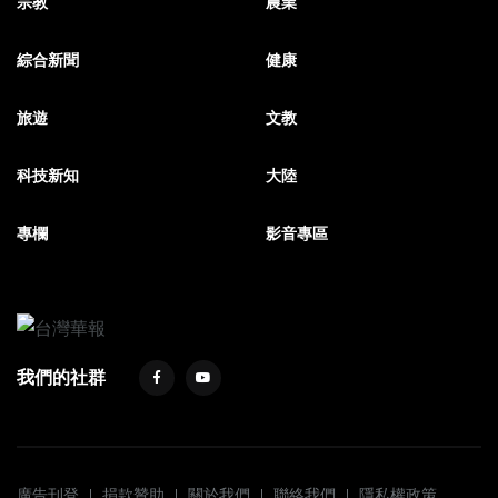
宗教
農業
綜合新聞
健康
旅遊
文教
科技新知
大陸
專欄
影音專區
我們的社群
廣告刊登
捐款贊助
關於我們
聯絡我們
隱私權政策