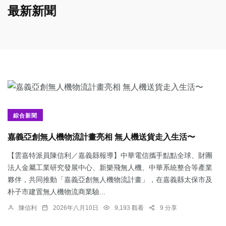
最新新聞
綜合新聞
嘉義亞創無人機物流計畫亮相 無人機送貨走入生活〜
【雲嘉特派員陳信利／嘉義縣報導】中華電信攜手點點全球、財團
法人金屬工業研究發展中心、新樂飛無人機、中華系統整合等產業
夥伴，共同推動「嘉義亞創無人機物流計畫」，在嘉義縣太保市及
朴子市建置無人機物流商業驗...
陳信利
2026年八月10日
9,193 觀看
9 分享