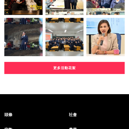
更多活動花絮
頭條
社會