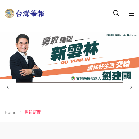
Home
最新新聞