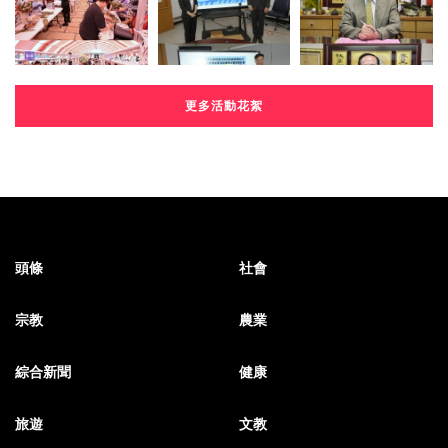
更多活動花絮
頭條
社會
宗教
農業
綜合新聞
健康
旅遊
文教