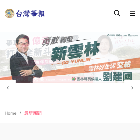
Home
最新新聞