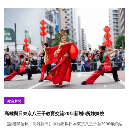
綜合新聞
高雄與日東京八王子教育交流20年新增6所姊妹校
【記者陳信銘／高雄報導】高雄市與日本東京八王子自2006年締結