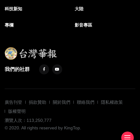
科技新知
大陸
專欄
影音專區
我們的社群
廣告刊登
捐款贊助
關於我們
聯絡我們
隱私權政策
版權聲明
瀏覽人次：113,250,777
© 2020. All rights reserved by KingTop.