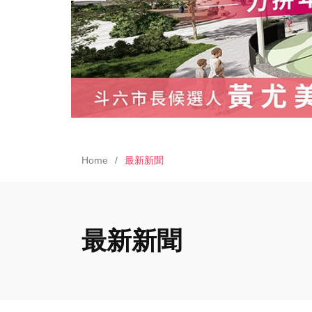
Home
最新新聞
最新新聞