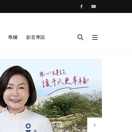
專欄
影音專區