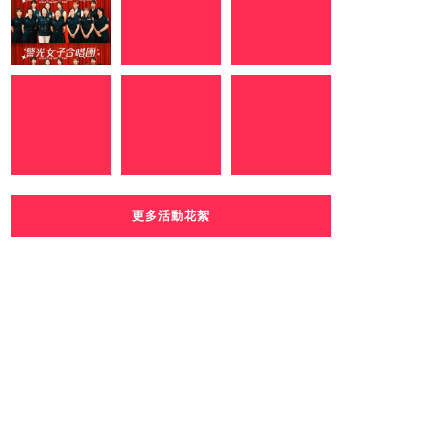
更多活動花絮