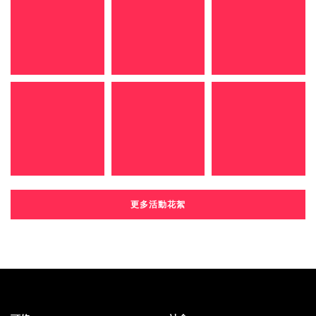
更多活動花絮