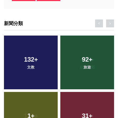
新聞分類
132
+
92
+
文教
旅遊
1
+
31
+