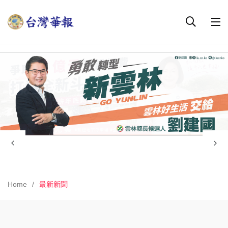
Home
最新新聞