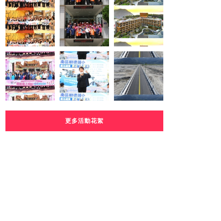
更多活動花絮