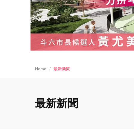
Home
最新新聞
最新新聞