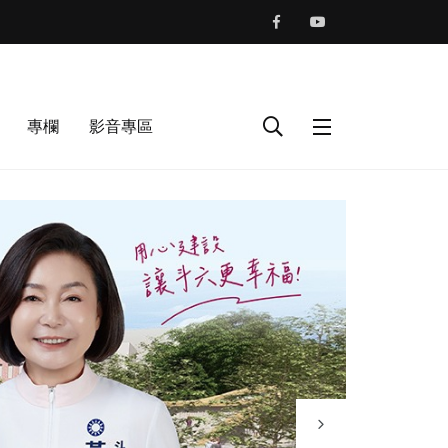
專欄
影音專區