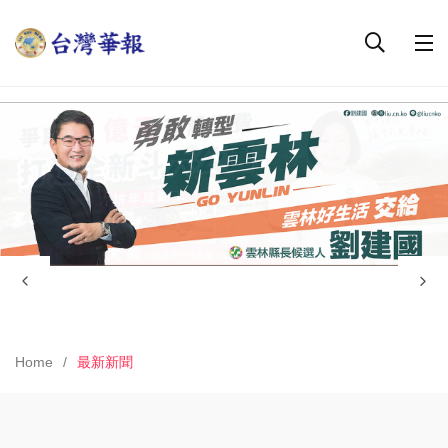
Home
最新新聞