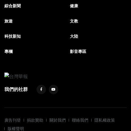
綜合新聞
健康
旅遊
文教
科技新知
大陸
專欄
影音專區
我們的社群
廣告刊登
捐款贊助
關於我們
聯絡我們
隱私權政策
版權聲明