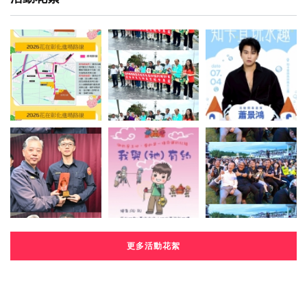
更多活動花絮