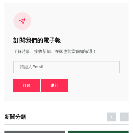
訂閱我們的電子報
了解時事、接收新知、在家也能當個知識通！
請鍵入Email
訂閱
退訂
新聞分類