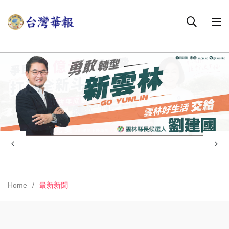
Home
最新新聞