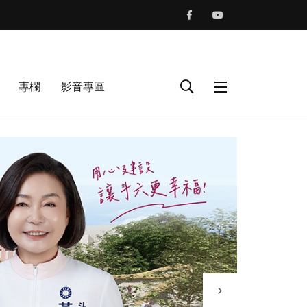
專欄
影音專區