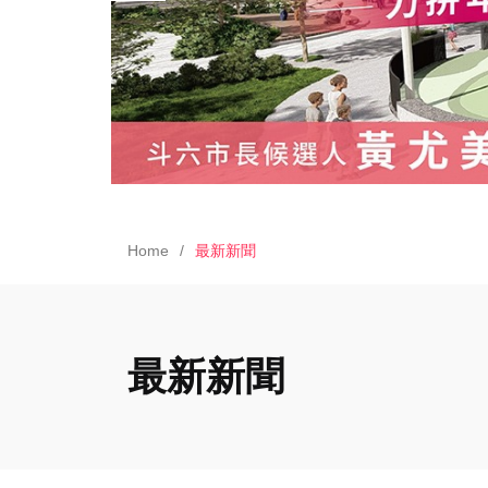
Home
最新新聞
最新新聞