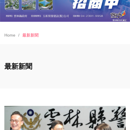
Home
最新新聞
最新新聞