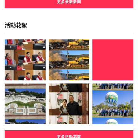
更多最新新聞
活動花絮
更多活動花絮