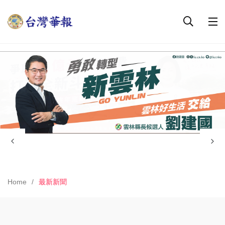
Home
最新新聞