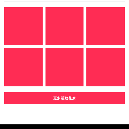
更多活動花絮