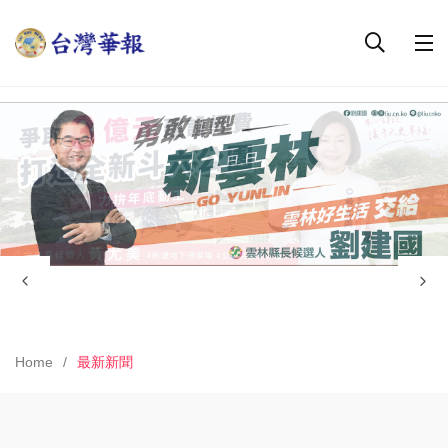
Home
最新新聞